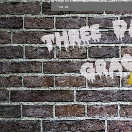
Главная