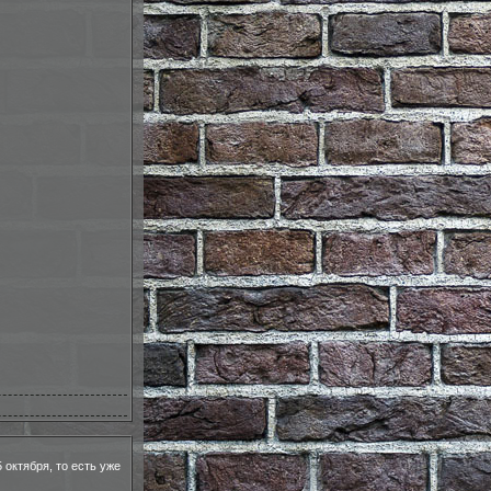
5 октября, то есть уже